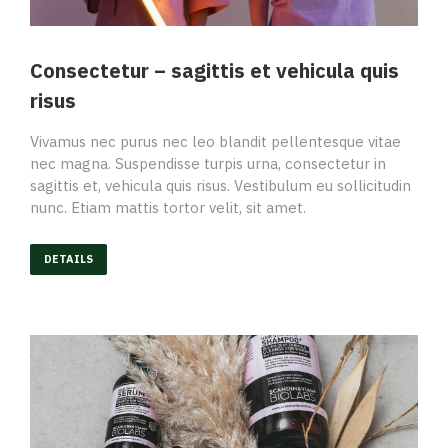
Consectetur – sagittis et vehicula quis
risus
Vivamus nec purus nec leo blandit pellentesque vitae
nec magna. Suspendisse turpis urna, consectetur in
sagittis et, vehicula quis risus. Vestibulum eu sollicitudin
nunc. Etiam mattis tortor velit, sit amet.
DETAILS