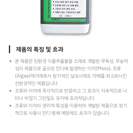
제품의 특징 및 효과
본 제품은 친환경 식물추출물을 소재로 개발된 무독성, 무농약
성의 제품으로 골프장 잔디에 발생하는 이끼(Moss), 조류
(Algae)제거제로서 장기적인 살포시에도 약해를 최소화시킨
친환경적인 제품입니다.
조류와 이끼에 즉각적으로 반응하고 그 효과가 지속적으로 나
타나 하절기 그린밀도 유지에 효과적입니다.
조류와 이끼의 생리적 특성을 이용하여 개발된 제품으로 장기
적으로 사용시 잔디 병해 예방에도 효과가 있습니다.