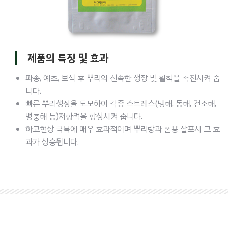
제품의 특징 및 효과
파종, 예초, 보식 후 뿌리의 신속한 생장 및 활착을 촉진시켜 줍
니다.
빠른 뿌리생장을 도모하여 각종 스트레스(냉해, 동해, 건조해,
병충해 등)저항력을 향상시켜 줍니다.
하고현상 극복에 매우 효과적이며 뿌리랑과 혼용 살포시 그 효
과가 상승됩니다.