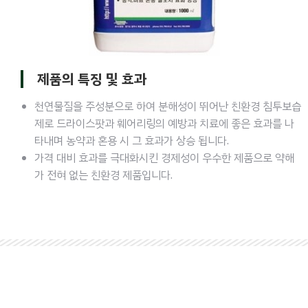
제품의 특징 및 효과
천연물질을 주성분으로 하여 분해성이 뛰어난 친환경 침투보습
제로 드라이스팟과 훼어리링의 예방과 치료에 좋은 효과를 나
타내며 농약과 혼용 시 그 효과가 상승 됩니다.
가격 대비 효과를 극대화시킨 경제성이 우수한 제품으로 약해
가 전혀 없는 친환경 제품입니다.