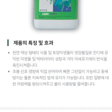
제품의 특징 및 효과
천연 액상 형태의 식물 및 토양미생물의 영양물질로 잔디에 유
익한 미생물 및 박테리아의 성장과 기타 미세유기체의 번식을
촉진시켜줍니다.
초봄 신초 생장에 직접 관여하여 빠른 그린업이 가능하고 동해
방지는 물론 지속적인 엽색 유지가 가능합니다. 또한 질병에 대
한 저항력을 향상시켜주고 물의 사용량을 줄여줍니다.