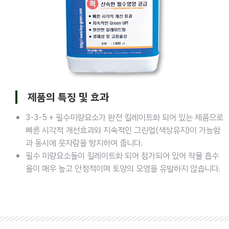
제품의 특징 및 효과
3-3-5 + 필수미량요소가 완전 킬레이트화 되어 있는 제품으로
빠른 시각적 개선효과와 지속적인 그린업(색상유지)이 가능함
과 동시에 웃자람을 방지하여 줍니다.
필수 미량요소들이 킬레이트화 되어 첨가되어 있어 작물 흡수
율이 매우 높고 안정적이며 토양의 오염을 유발하지 않습니다.