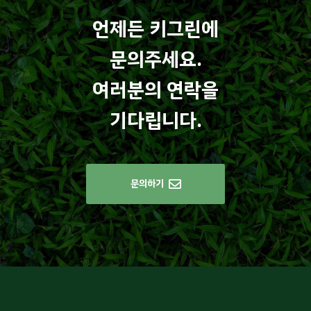
언제든 키그린에
문의주세요.
여러분의 연락을
기다립니다.
문의하기