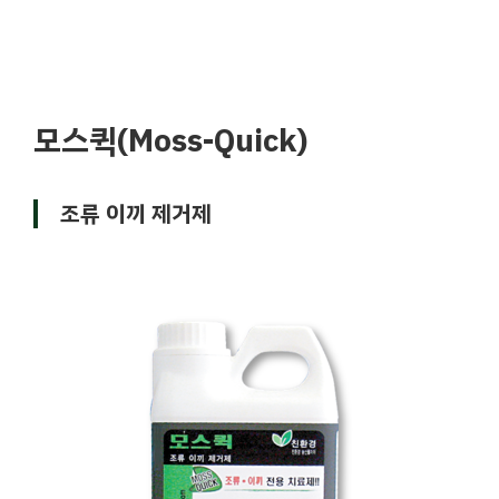
모스퀵(Moss-Quick)
조류 이끼 제거제