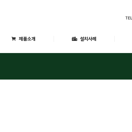
소개
제품소개
설치사례
TEL
제품소개
설치사례