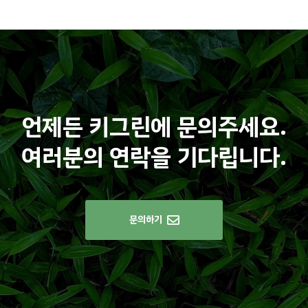
언제든 키그린에 문의주세요.
여러분의 연락을 기다립니다.
문의하기