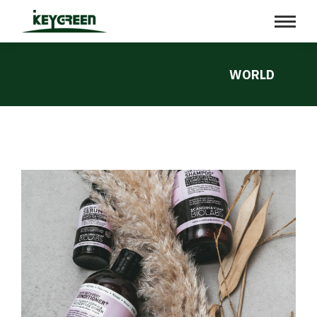
WORLD