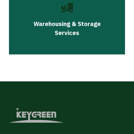
Warehousing & Storage
Services