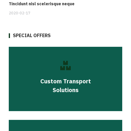
Tincidunt nisl scelerisque neque
2020-02-17
SPECIAL OFFERS
Custom Transport
Solutions