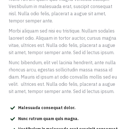
Vestibulum in malesuada erat, suscipit consequat
nisl. Nulla odio felis, placerat a augue sit amet,
tempor semper ante.
Morbi aliquam sed nisi eu tristique. Nullam sodales
laoreet odio. Aliquam in tortor auctor, cursus magna
vitae, ultrices est. Nulla odio felis, placerat a augue
sit amet, tempor semper ante. Sed id lectus ipsum.
Nunc bibendum, elit vel lacinia hendrerit, ante nulla
rhoncus arcu, egestas sollicitudin massa massa id
diam. Mauris id ipsum at odio convallis mollis sed eu
velit. ultrices est. Nulla odio felis, placerat a augue
sit amet, tempor semper ante. Sed id lectus ipsum.
Malesuada consequat dolor.
Nunc rutrum quam quis magna.