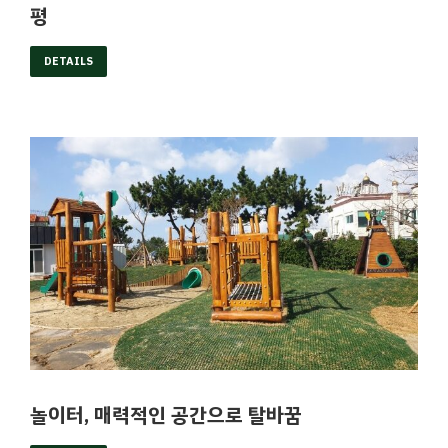
평
DETAILS
놀이터, 매력적인 공간으로 탈바꿈