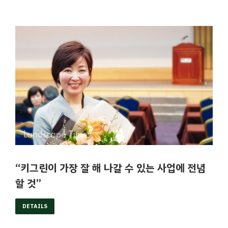
“키그린이 가장 잘 해 나갈 수 있는 사업에 전념
할 것”
DETAILS