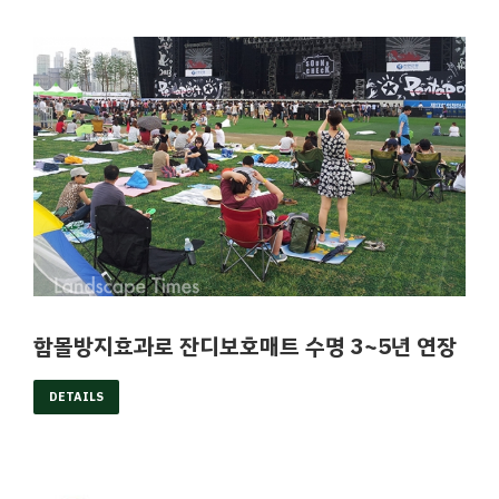
함몰방지효과로 잔디보호매트 수명 3~5년 연장
DETAILS