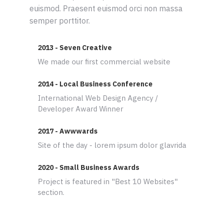
euismod. Praesent euismod orci non massa
semper porttitor.
2013 - Seven Creative
We made our first commercial website
2014 - Local Business Conference
International Web Design Agency /
Developer Award Winner
2017 - Awwwards
Site of the day - lorem ipsum dolor glavrida
2020 - Small Business Awards
Project is featured in "Best 10 Websites"
section.