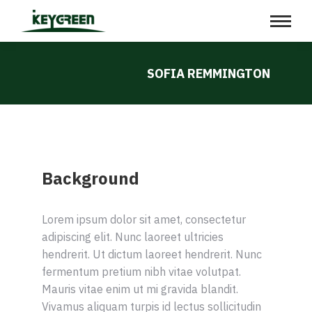
SOFIA REMMINGTON
Background
Lorem ipsum dolor sit amet, consectetur
adipiscing elit. Nunc laoreet ultricies
hendrerit. Ut dictum laoreet hendrerit. Nunc
fermentum pretium nibh vitae volutpat.
Mauris vitae enim ut mi gravida blandit.
Vivamus aliquam turpis id lectus sollicitudin