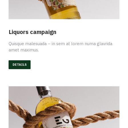
Liquors campaign
Quisque malesuada – in sem at lorem numa glavrida
amet maximus.
DETAILS