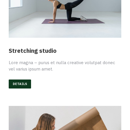
Stretching studio
Lore magna – purus et nulla creative volutpat donec
vel varius ipsum amet.
DETAILS