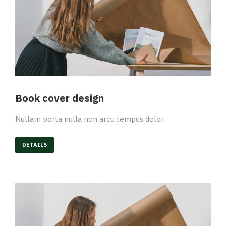
Book cover design
Nullam porta nulla non arcu tempus dolor.
DETAILS