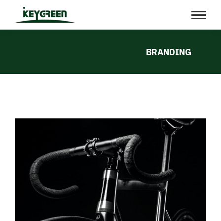
BRANDING