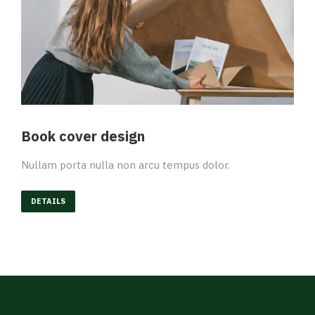
Book cover design
Nullam porta nulla non arcu tempus dolor.
DETAILS