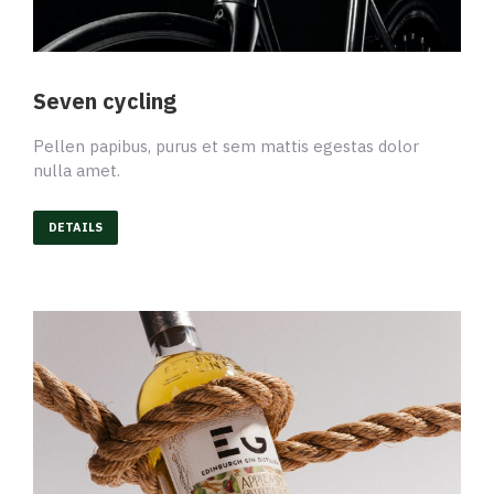
Seven cycling
Pellen papibus, purus et sem mattis egestas dolor
nulla amet.
DETAILS