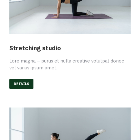
Stretching studio
Lore magna – purus et nulla creative volutpat donec
vel varius ipsum amet.
DETAILS