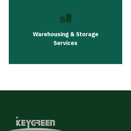
Warehousing & Storage
Services