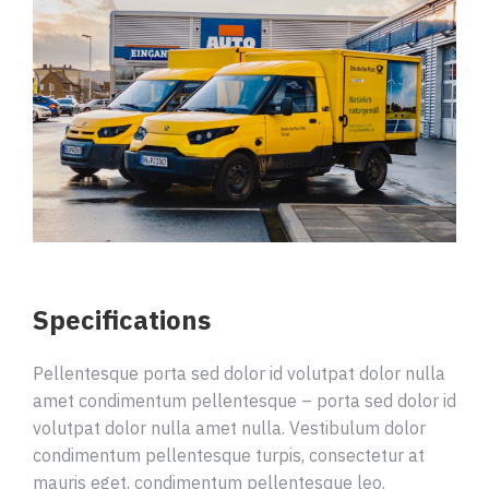
Specifications
Pellentesque porta sed dolor id volutpat dolor nulla
amet condimentum pellentesque – porta sed dolor id
volutpat dolor nulla amet nulla. Vestibulum dolor
condimentum pellentesque turpis, consectetur at
mauris eget, condimentum pellentesque leo.