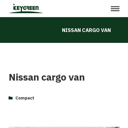
NISSAN CARGO VAN
Nissan cargo van
Compact