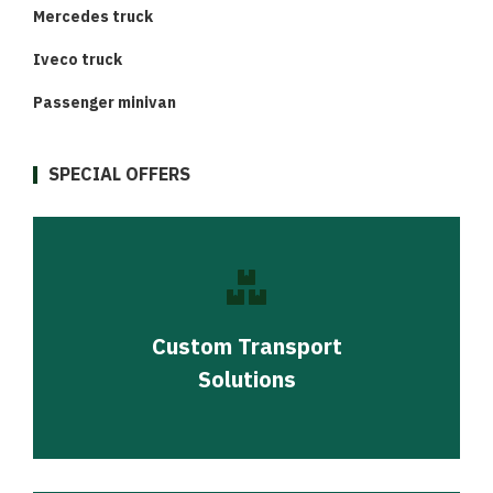
Mercedes truck
Iveco truck
Passenger minivan
SPECIAL OFFERS
Custom Transport
Solutions