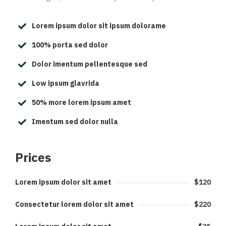
Lorem ipsum dolor sit ipsum dolorame
100% porta sed dolor
Dolor imentum pellentesque sed
Low ipsum glavrida
50% more lorem ipsum amet
Imentum sed dolor nulla
Prices
Lorem ipsum dolor sit amet
$120
Consectetur lorem dolor sit amet
$220