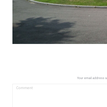
Your email address w
Comment