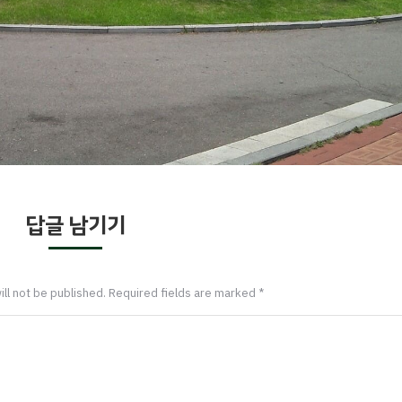
답글 남기기
ill not be published. Required fields are marked
*