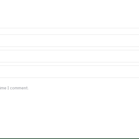
 time I comment.