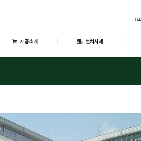
소개
제품소개
설치사례
TEL
제품소개
설치사례