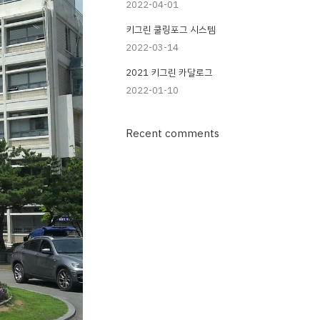
2022-04-01
키그린 쿨링포그 시스템
2022-03-14
2021 키그린 카달로그
2022-01-10
Recent comments