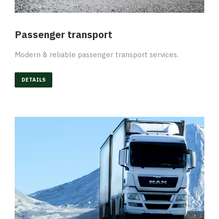
Passenger transport
Modern & reliable passenger transport services.
DETAILS