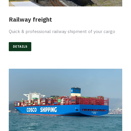
Railway freight
Quick & professional railway shipment of your cargo
DETAILS