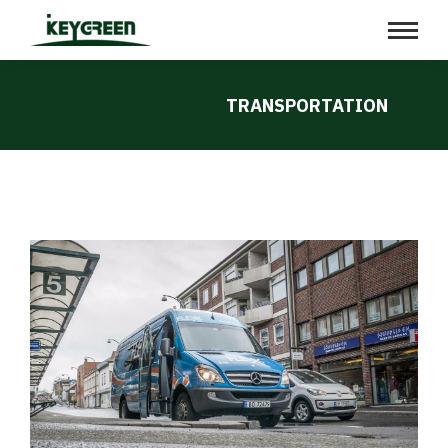
TRANSPORTATION