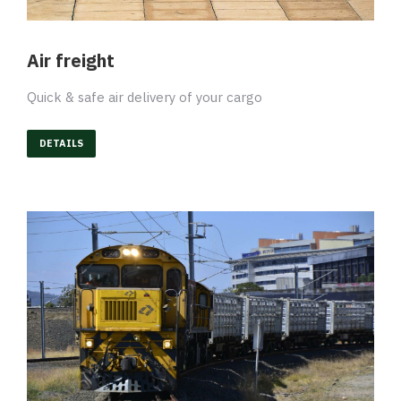
Air freight
Quick & safe air delivery of your cargo
DETAILS